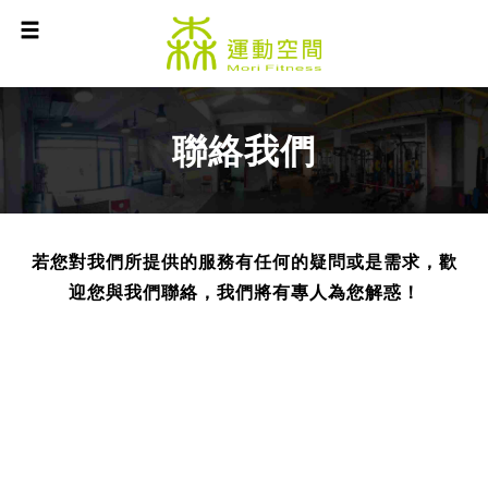
聯絡我們
若您對我們所提供的服務有任何的疑問或是需求，歡
迎您與我們聯絡，我們將有專人為您解惑！