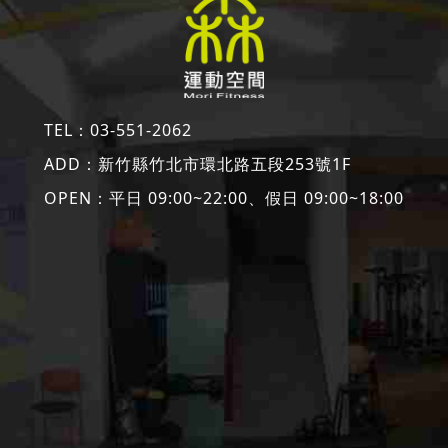
TEL：
03-551-2062
ADD：
新竹縣竹北市環北路五段253號1F
OPEN：平日 09:00~22:00、假日 09:00~18:00