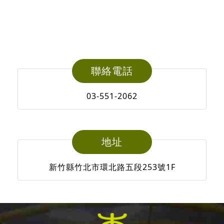
聯絡電話
03-551-2062
地址
新竹縣竹北市環北路五段253號1F